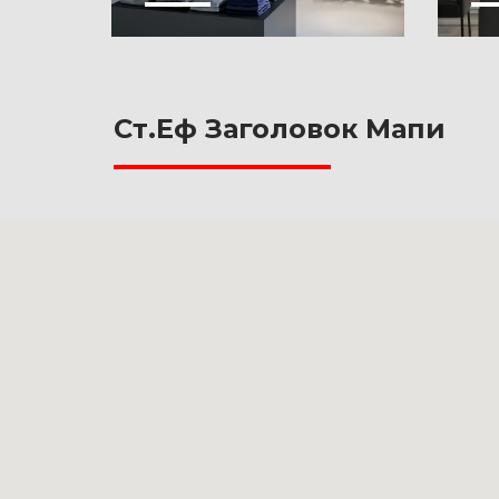
Ст.Еф Заголовок Мапи