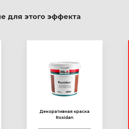
е для этого эффекта
Декоративная краска
Roxidan