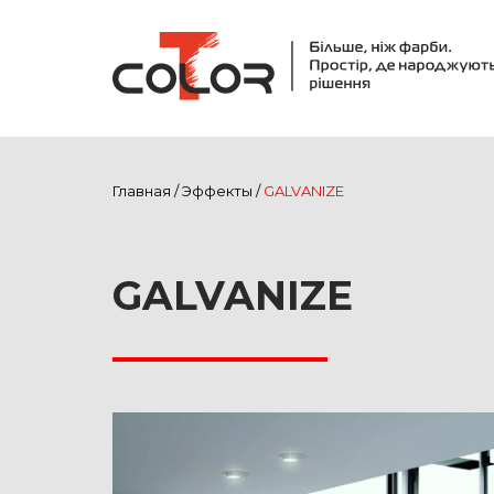
Главная
/
Эффекты
/
GALVANIZE
GALVANIZE