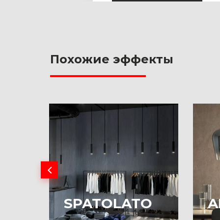
Похожие эффекты
SPATOLATO
A