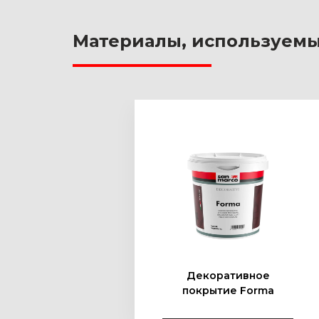
Материалы, используемы
Декоративное
покрытие Forma