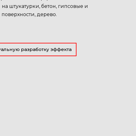
 на штукатурки, бетон, гипсовые и
поверхности, дерево.
альную разработку эффекта