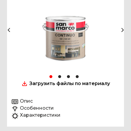
Загрузить файлы по материалу
Опис
Особенности
Характеристики