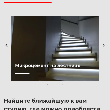
Микроцемент на лестнице
Найдите ближайшую к вам
студию, где можно приобрести