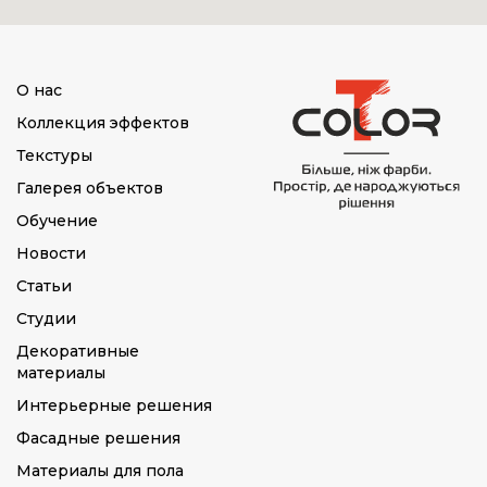
О нас
Коллекция эффектов
Текстуры
Галерея объектов
Обучение
Новости
Статьи
Студии
Декоративные
материалы
Интерьерные решения
Фасадные решения
Материалы для пола