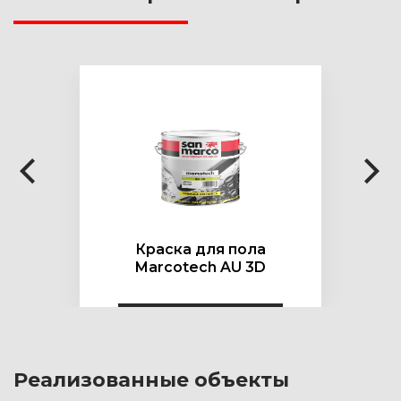
Краска для пола
Marcotech AU 3D
Реализованные объекты