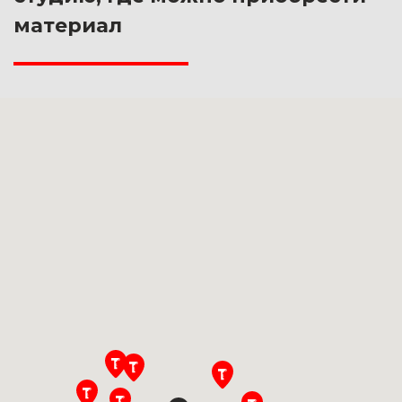
материал