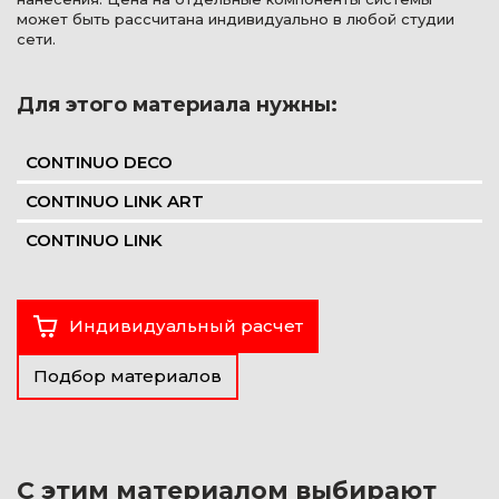
может быть рассчитана индивидуально в любой студии
сети.
Для этого материала нужны:
CONTINUO DECO
CONTINUO LINK ART
CONTINUO LINK
Индивидуальный расчет
Подбор материалов
С этим материалом выбирают