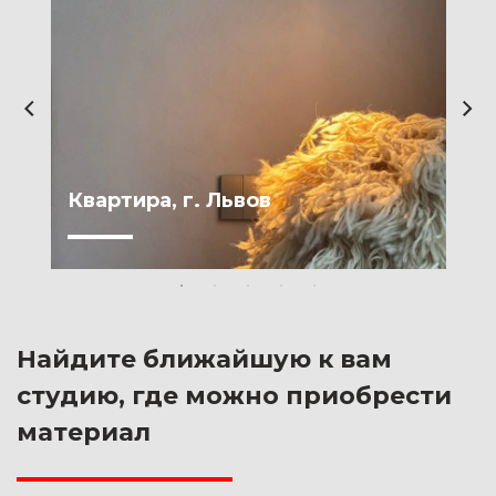
Квартира, г. Львов
Найдите ближайшую к вам
студию, где можно приобрести
материал