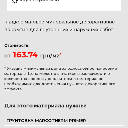
Гладкое матовое минеральное декоративное
покрытие для внутренних и наружных работ
Стоимость:
163.74
*
от
грн/м2
* Указана минимальная цена за однослойное нанесение
материала. Цена может отличаться в зависимости от
количества слоев и дополнительных материалов,
необходимых для достижения нужного декоративного
эффекта.
Для этого материала нужны:
ГРУНТОВКА MARCOTHERM PRIMER