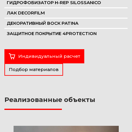
ГИДРОФОБИЗАТОР H-REP SILOSSANICO
ЛАК DECORFILM
ДЕКОРАТИВНЫЙ ВОСК PATINA
ЗАЩИТНОЕ ПОКРЫТИЕ 4PROTECTION
Индивидуальный расчет
Подбор материалов
Реализованные объекты