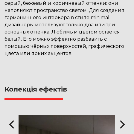
серый, бежевый и коричневый оттенки: они
наполняют пространство светом. Для создания
гармоничного интерьера в стиле minimal
дизайнеры используют только два или три
основных оттенка. Любимым цветом остается
белый. Его можно эффектно разбавить с
помощью чёрных поверхностей, графического
цвета или ярких акцентов.
Колекція ефектів