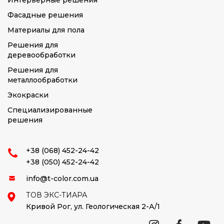
Интерьерные решения
Фасадные решения
Материалы для пола
Решения для
деревообработки
Решения для
металлообработки
Экокраски
Специализированные
решения
+38 (068) 452-24-42
+38 (050) 452-24-42
info@t-color.com.ua
ТОВ ЭКС-ТИАРА
Кривой Рог,
ул. Геологическая 2-А/1