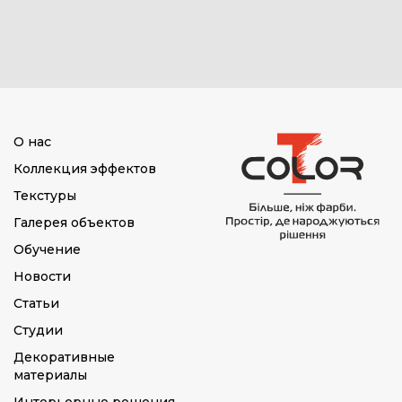
О нас
Коллекция эффектов
Текстуры
Галерея объектов
Обучение
Новости
Статьи
Студии
Декоративные
материалы