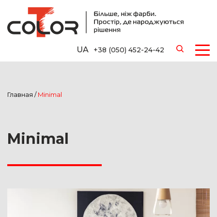
UA
+38 (050) 452-24-42
Главная
/
Minimal
Minimal