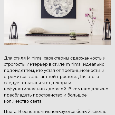
Для стиля Minimal характерны сдержанность и
строгость. Интерьер в стиле minimal идеально
подойдет тем, кто устал от претенциозности и
стремится к элегантной простоте. Для этого
следует отказаться от декора и
нефункциональных деталей. В комнате должно
преобладать пространство и большое
количество света.
Цвета. В основном используются белый, светло-