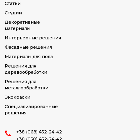
Статьи
Студии
Декоративные
материалы
Интерьерные решения
Фасадные решения
Материалы для пола
Решения для
деревообработки
Решения для
металлообработки
Экокраски
Специализированные
решения
+38 (068) 452-24-42
+38 (050) 452-24-42