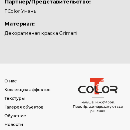
Партнер/Представительство:
TColor Умань
Материал:
Декоративная краска Grimani
О нас
Коллекция эффектов
Текстуры
Галерея объектов
Обучение
Новости