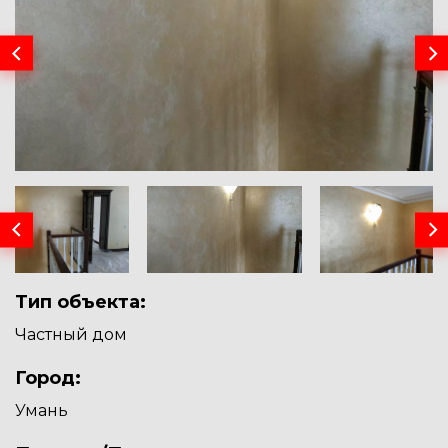
Тип объекта:
Частный дом
Город:
Умань