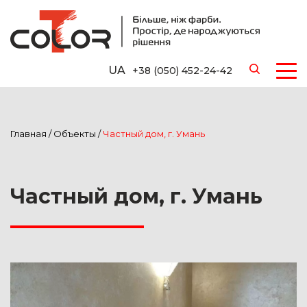
UA
+38 (050) 452-24-42
Главная
/
Объекты
/
Частный дом, г. Умань
Частный дом, г. Умань