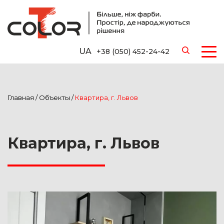
UA
+38 (050) 452-24-42
Главная
/
Объекты
/
Квартира, г. Львов
Квартира, г. Львов