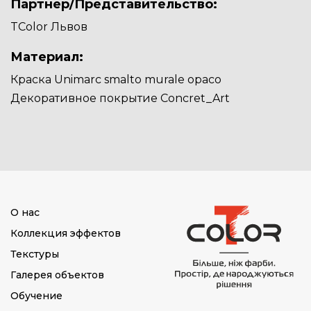
Партнер/Представительство:
TColor Львов
Материал:
Краска Unimarc smalto murale opaco
Декоративное покрытие Concret_Art
О нас
Коллекция эффектов
Текстуры
Галерея объектов
Обучение