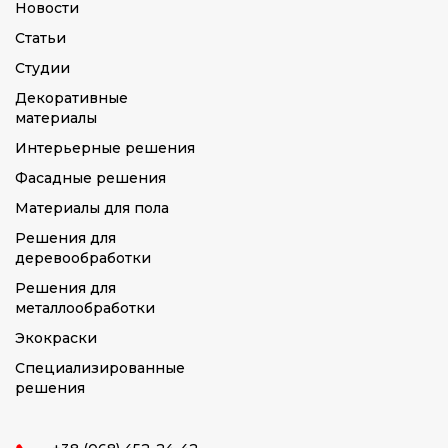
Новости
Статьи
Студии
Декоративные
материалы
Интерьерные решения
Фасадные решения
Материалы для пола
Решения для
деревообработки
Решения для
металлообработки
Экокраски
Специализированные
решения