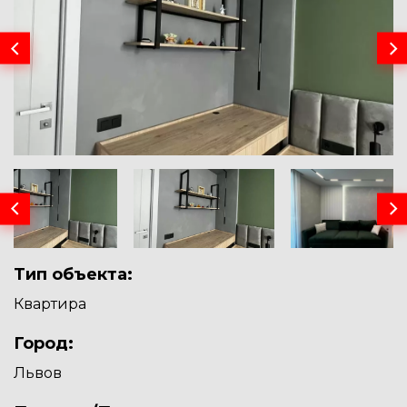
Тип объекта:
Квартира
Город:
Львов