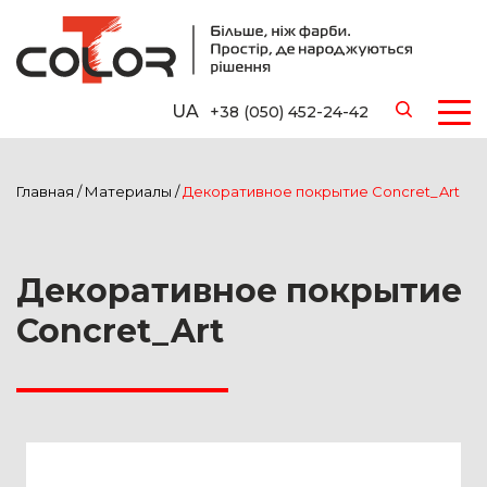
UA
+38 (050) 452-24-42
Главная
/
Материалы
/
Декоративное покрытие Concret_Art
Декоративное покрытие
Concret_Art