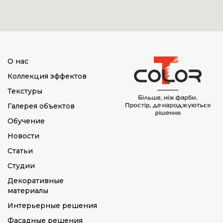
О нас
Коллекция эффектов
Текстуры
Галерея объектов
Обучение
Новости
Статьи
Студии
Декоративные
материалы
Интерьерные решения
Фасадные решения