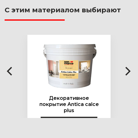
С этим материалом выбирают
Подробнее
Декоративное
покрытие Antica calce
plus