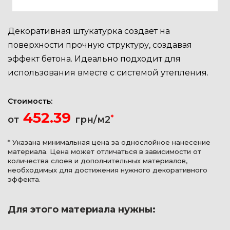
Декоративная штукатурка создает на
поверхности прочную структуру, создавая
эффект бетона. Идеально подходит для
использования вместе с системой утепления.
Стоимость:
452.39
*
от
грн/м2
* Указана минимальная цена за однослойное нанесение
материала. Цена может отличаться в зависимости от
количества слоев и дополнительных материалов,
необходимых для достижения нужного декоративного
эффекта.
Для этого материала нужны: