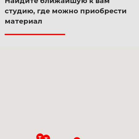
Найдите ближайшую к вам
студию, где можно приобрести
материал