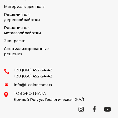
Материалы для пола
Решения для
деревообработки
Решения для
металлообработки
Экокраски
Специализированные
решения
+38 (068) 452-24-42
+38 (050) 452-24-42
info@t-color.com.ua
ТОВ ЭКС-ТИАРА
Кривой Рог,
ул. Геологическая 2-А/1