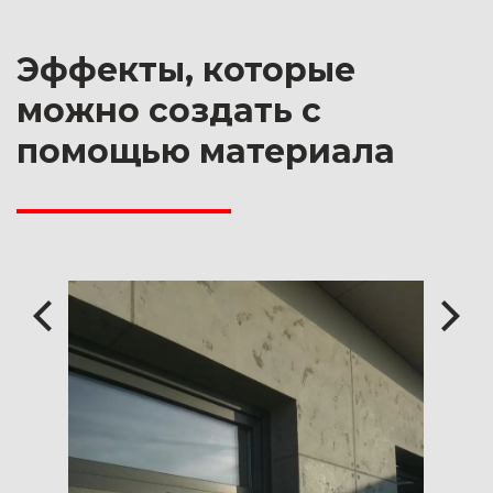
Эффекты, которые
можно создать с
помощью материала