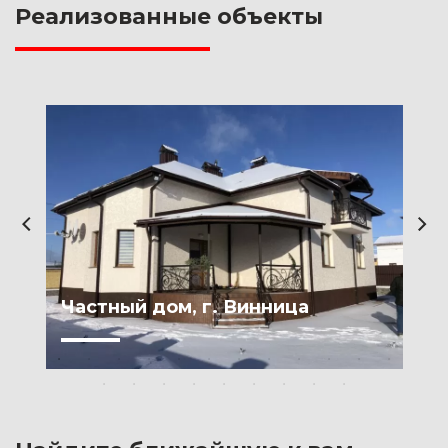
Реализованные объекты
Частный дом, г. Винница