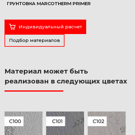
ГРУНТОВКА MARCOTHERM PRIMER
Индивидуальный расчет
Подбор материалов
Материал может быть
реализован в следующих цветах