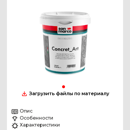
Загрузить файлы по материалу
Опис
Особенности
Характеристики