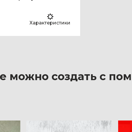
Характеристики
е можно создать с по