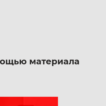
мощью материала