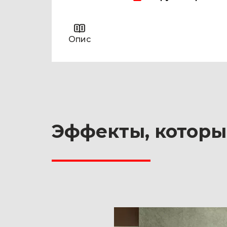
Опис
Эффекты, которы