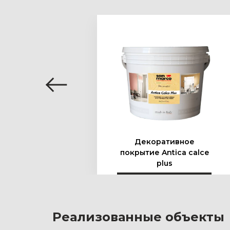
Подробнее
Декоративное
покрытие Antica calce
plus
Реализованные объекты