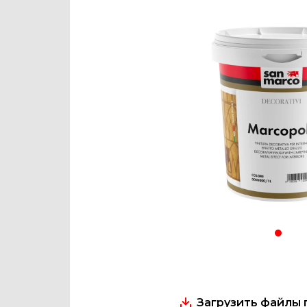
Загрузить файлы 