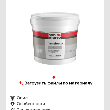
Загрузить файлы по материалу
Опис
Особенности
Характеристики