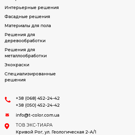
Интерьерные решения
Фасадные решения
Материалы для пола
Решения для
деревообработки
Решения для
металлообработки
Экокраски
Специализированные
решения
+38 (068) 452-24-42
+38 (050) 452-24-42
info@t-color.com.ua
ТОВ ЭКС-ТИАРА
Кривой Рог,
ул. Геологическая 2-А/1