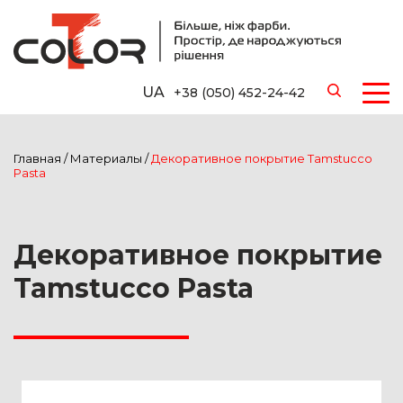
UA
+38 (050) 452-24-42
Главная
/
Материалы
/
Декоративное покрытие Tamstucco
Pasta
Декоративное покрытие
Tamstucco Pasta