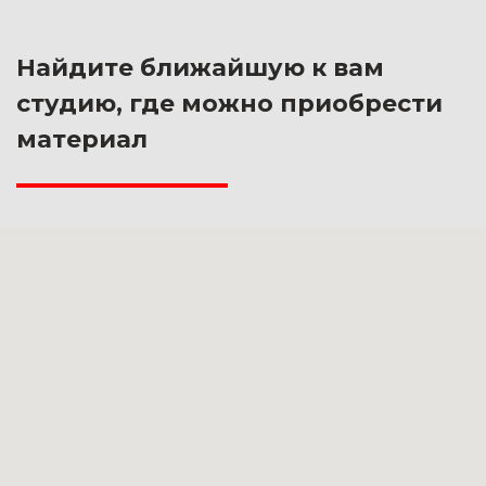
Найдите ближайшую к вам
студию, где можно приобрести
материал