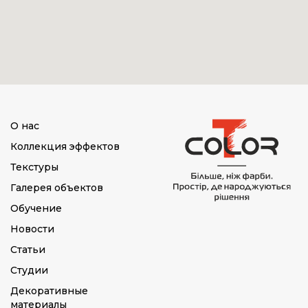
О нас
Коллекция эффектов
Текстуры
Галерея объектов
Обучение
Новости
Статьи
Студии
Декоративные
материалы