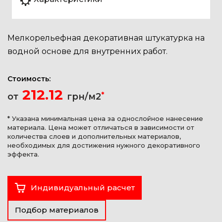
Мелкорельефная декоративная штукатурка на
водной основе для внутренних работ.
Стоимость:
212.12
*
от
грн/м2
* Указана минимальная цена за однослойное нанесение
материала. Цена может отличаться в зависимости от
количества слоев и дополнительных материалов,
необходимых для достижения нужного декоративного
эффекта.
Индивидуальный расчет
Подбор материалов