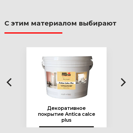
С этим материалом выбирают
Декоративное
покрытие Antica calce
plus