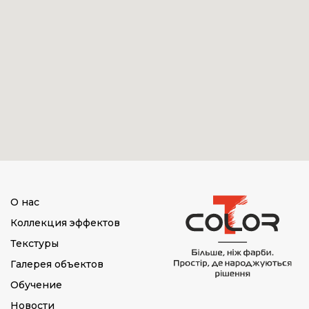
О нас
Коллекция эффектов
Текстуры
Галерея объектов
Обучение
Новости