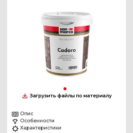
Загрузить файлы по материалу
Опис
Особенности
Характеристики