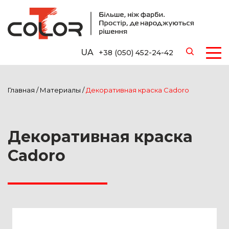
UA
+38 (050) 452-24-42
Главная
/
Материалы
/
Декоративная краска Cadoro
Декоративная краска
Cadoro