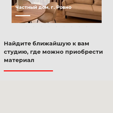
Частный дом, г. Ровно
Найдите ближайшую к вам
студию, где можно приобрести
материал