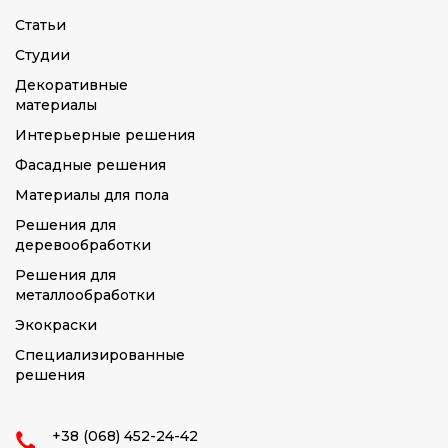
Статьи
Студии
Декоративные
материалы
Интерьерные решения
Фасадные решения
Материалы для пола
Решения для
деревообработки
Решения для
металлообработки
Экокраски
Специализированные
решения
+38 (068) 452-24-42