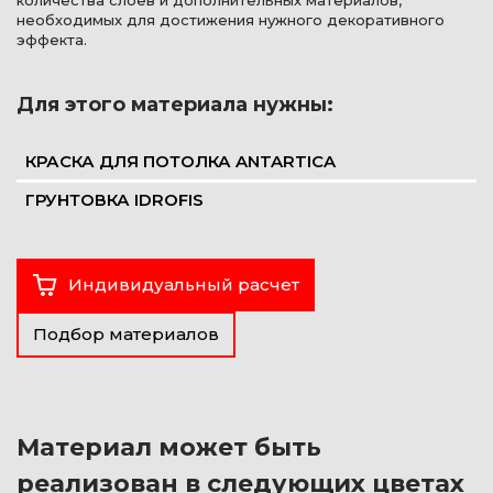
количества слоев и дополнительных материалов,
необходимых для достижения нужного декоративного
эффекта.
Для этого материала нужны:
КРАСКА ДЛЯ ПОТОЛКА ANTARTICA
ГРУНТОВКА IDROFIS
Индивидуальный расчет
Подбор материалов
Материал может быть
реализован в следующих цветах