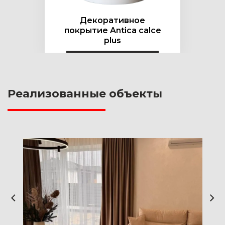
Декоративное
покрытие Antica calce
plus
Реализованные объекты