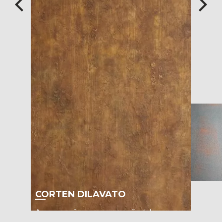
CORTEN DILAVATO
Авторский декоративный эффект