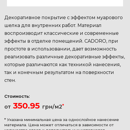
Декоративное покрытие с эффектом муарового
шелка для внутренних работ. Материал
воспроизводит классические и современные
эффекты в отделке помещений. CADORO, при
простоте в использовании, дает возможность
реализовать различные декоративные эффекты,
которые различаются как техникой нанесения,
так и конечным результатом на поверхности
стен.
Стоимость:
350.95
*
от
грн/м2
* Указана минимальная цена за однослойное нанесение
материала. Цена может отличаться в зависимости от