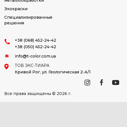
металлообработки
Экокраски
Специализированные
решения
+38 (068) 452-24-42
+38 (050) 452-24-42
info@t-color.com.ua
ТОВ ЭКС-ТИАРА
Кривой Рог,
ул. Геологическая 2-А/1
Все права защищены © 2026 г.