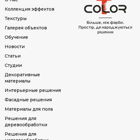
Коллекция эффектов
Текстуры
Галерея объектов
Обучение
Новости
Статьи
Студии
Декоративные
материалы
Интерьерные решения
Фасадные решения
Материалы для пола
Решения для
деревообработки
Решения для