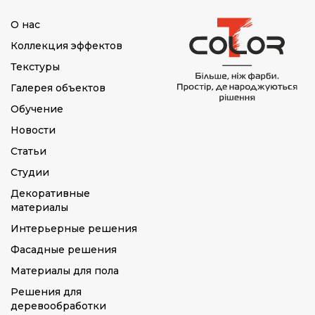
О нас
Коллекция эффектов
Текстуры
Галерея объектов
Обучение
Новости
Статьи
Студии
Декоративные
материалы
Интерьерные решения
Фасадные решения
Материалы для пола
Решения для
деревообработки