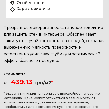
Особенности
Характеристики
Прозрачное декоративное сатиновое покрытие
для защиты стен в интерьере. Обеспечивает
защиту от случайного контакта с водой, сохраняя
выраженную мягкость поверхности и
естественно усиливая глубину и эстетический
эффект базового продукта.
Стоимость:
439.13
*
от
грн/м2
* Указана минимальная цена за однослойное нанесение
материала. Цена может отличаться в зависимости от
количества слоев и дополнительных материалов,
необходимых для достижения нужного декоративного