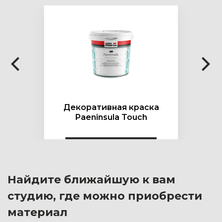
Декоративная краска
Paeninsula Touch
Найдите ближайшую к вам
студию, где можно приобрести
материал