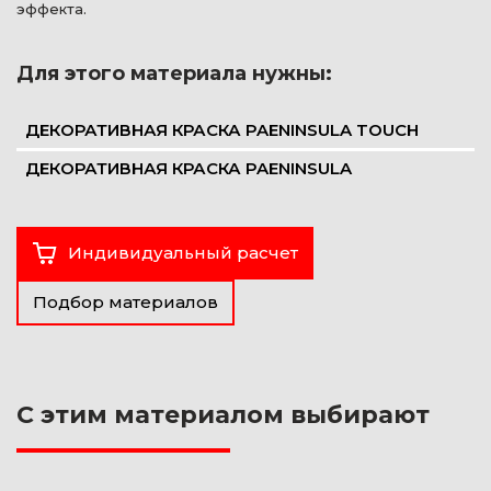
эффекта.
Для этого материала нужны:
ДЕКОРАТИВНАЯ КРАСКА PAENINSULA TOUCH
ДЕКОРАТИВНАЯ КРАСКА PAENINSULA
Индивидуальный расчет
Подбор материалов
С этим материалом выбирают