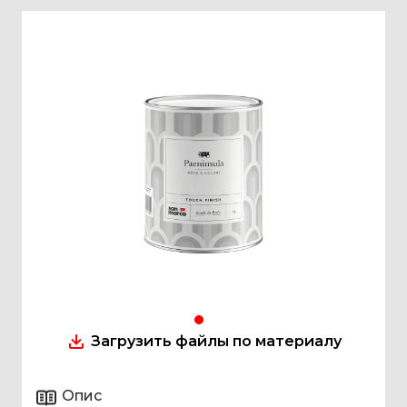
Загрузить файлы по материалу
Опис