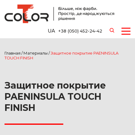
UA
+38 (050) 452-24-42
Главная
/
Материалы
/
Защитное покрытие PAENINSULA
TOUCH FINISH
Защитное покрытие
PAENINSULA TOUCH
FINISH