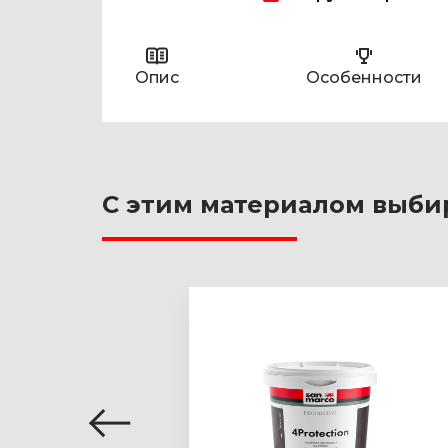
Опис
Особенности
С этим материалом выби