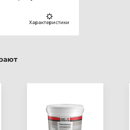
Характеристики
рают