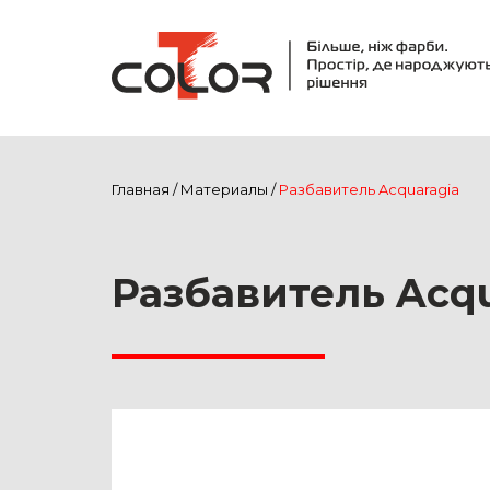
Главная
/
Материалы
/
Разбавитель Acquaragia
Разбавитель Acqu