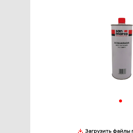
Загрузить файлы 