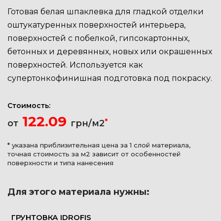
Готовая белая шпаклевка для гладкой отделки
оштукатуренных поверхностей интерьера,
поверхностей с побелкой, гипсокартонных,
бетонных и деревянных, новых или окрашенных
поверхностей. Используется как
супертонкофинишная подготовка под покраску.
Стоимость:
122.09
*
от
грн/м2
* указана приблизительная цена за 1 слой материала,
точная стоимость за м2 зависит от особенностей
поверхности и типа нанесения
Для этого материала нужны:
ГРУНТОВКА IDROFIS