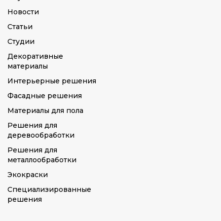
Новости
Статьи
Студии
Декоративные
материалы
Интерьерные решения
Фасадные решения
Материалы для пола
Решения для
деревообработки
Решения для
металлообработки
Экокраски
Специализированные
решения