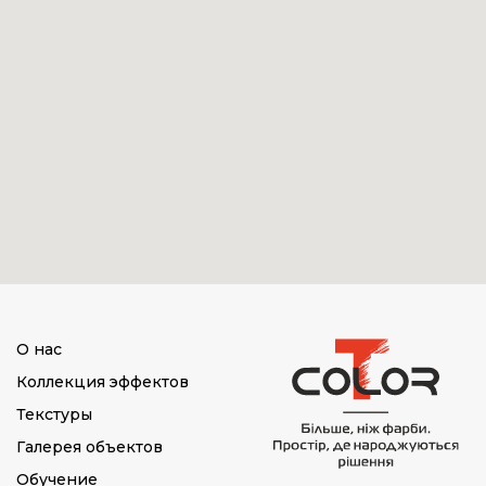
О нас
Коллекция эффектов
Текстуры
Галерея объектов
Обучение