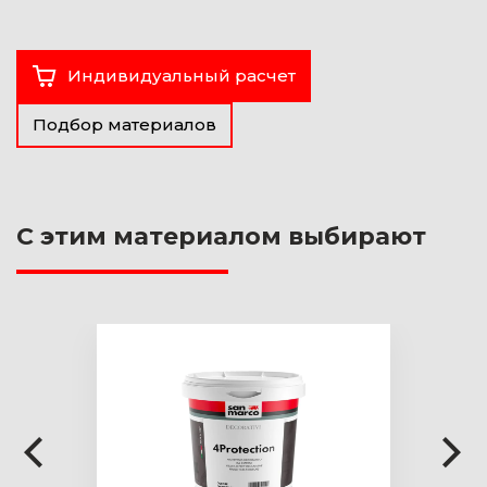
Индивидуальный расчет
Подбор материалов
С этим материалом выбирают