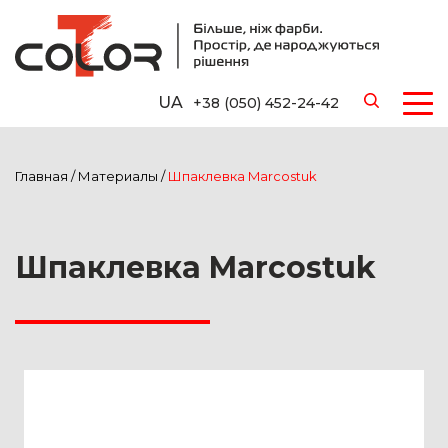
UA
+38 (050) 452-24-42
Главная
/
Материалы
/
Шпаклевка Marcostuk
Шпаклевка Marcostuk