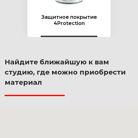
Защитное покрытие
4Protection
Найдите ближайшую к вам
студию, где можно приобрести
материал